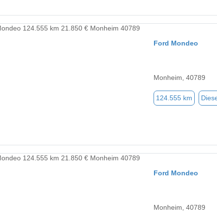
Ford Mondeo
Monheim, 40789
124.555 km
Diese
Ford Mondeo
Monheim, 40789