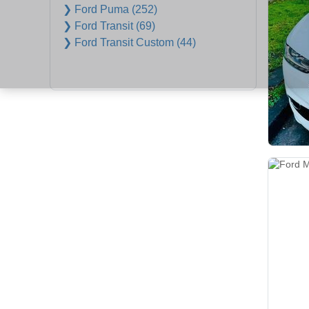
❯ Ford Puma (252)
❯ Ford Transit (69)
❯ Ford Transit Custom (44)