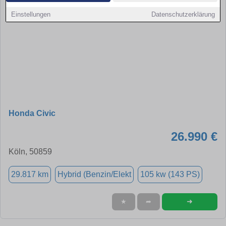
Einstellungen
Datenschutzerklärung
Honda Civic
26.990 €
Köln, 50859
29.817 km
Hybrid (Benzin/Elekt
105 kw (143 PS)
➜
★
➦