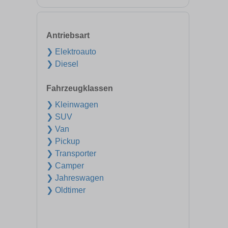
Antriebsart
❯ Elektroauto
❯ Diesel
Fahrzeugklassen
❯ Kleinwagen
❯ SUV
❯ Van
❯ Pickup
❯ Transporter
❯ Camper
❯ Jahreswagen
❯ Oldtimer