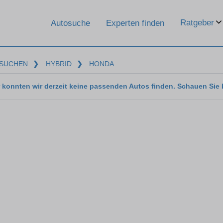
Ratgeber
Autosuche
Experten finden
SUCHEN
❯
HYBRID
❯
HONDA
 konnten wir derzeit keine passenden Autos finden. Schauen Sie 