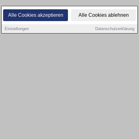
Alle Cookies akzeptieren
Alle Cookies ablehnen
Einstellungen
Datenschutzerklärung