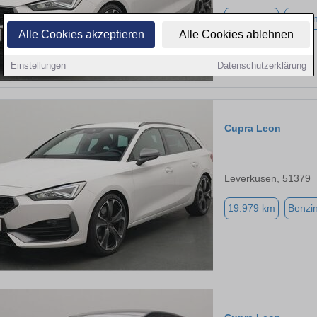
19.979 km
Benzi
Alle Cookies akzeptieren
Alle Cookies ablehnen
Einstellungen
Datenschutzerklärung
Cupra Leon
Leverkusen, 51379
19.979 km
Benzi