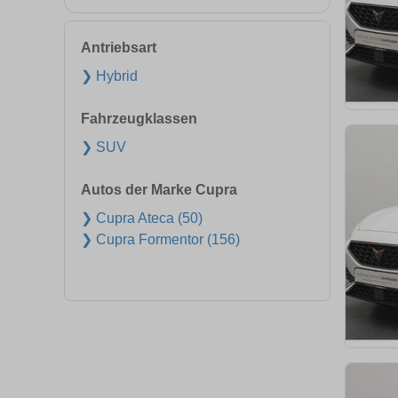
Antriebsart
❯ Hybrid
Fahrzeugklassen
❯ SUV
Autos der Marke Cupra
❯ Cupra Ateca (50)
❯ Cupra Formentor (156)