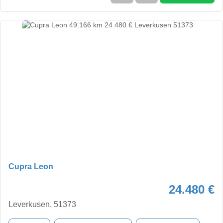
Cupra Leon
24.480 €
Leverkusen, 51373