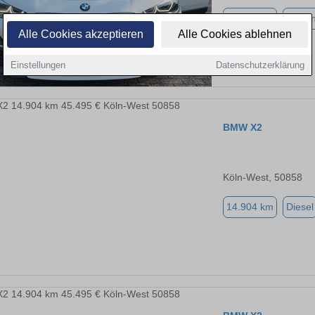
91.000 km
Benzi
Alle Cookies akzeptieren
Alle Cookies ablehnen
Einstellungen
Datenschutzerklärung
BMW X2
Köln-West, 50858
14.904 km
Diesel