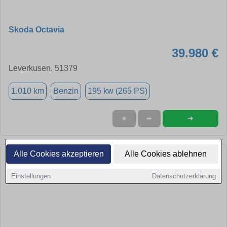
Skoda Octavia
39.980 €
Leverkusen, 51379
1.010 km
Benzin
195 kw (265 PS)
➜
★
➦
Alle Cookies akzeptieren
Alle Cookies ablehnen
Einstellungen
Datenschutzerklärung