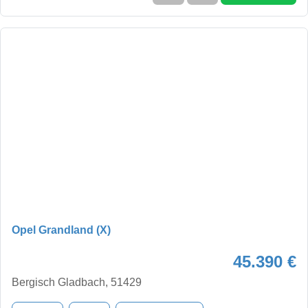
Opel Grandland (X)
45.390 €
Bergisch Gladbach, 51429