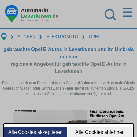
☰
Automarkt
Leverkusen
.de
Autos einfach finden
❯
SUCHEN
❯
ELEKTROAUTO
❯
OPEL
gebrauchte Opel E-Autos in Leverkusen und im Umkreis
suchen
regionale Angebot für gebrauchte Opel E-Autos in
Leverkusen
Finde in Leverkusen Elektroautos von Opel bei Automarkt-Leverkusen.de Ob als
Gebrauchtwagen oder Jahreswagen - hier siehst du auf einen Blick alle E-Auto
Modelle von Opel, die in Leverkusen verfügbar sind.
Alle Cookies akzeptieren
Alle Cookies ablehnen