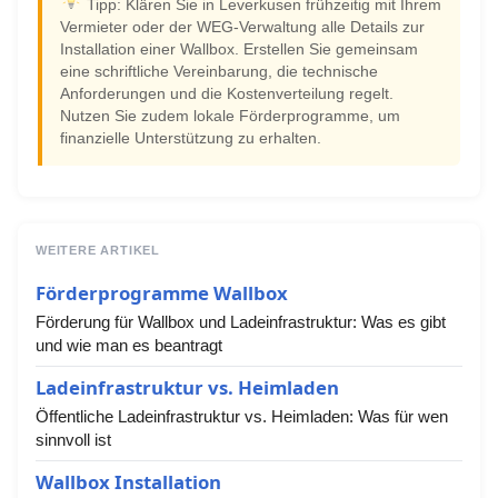
Tipp: Klären Sie in Leverkusen frühzeitig mit Ihrem
Vermieter oder der WEG-Verwaltung alle Details zur
Installation einer Wallbox. Erstellen Sie gemeinsam
eine schriftliche Vereinbarung, die technische
Anforderungen und die Kostenverteilung regelt.
Nutzen Sie zudem lokale Förderprogramme, um
finanzielle Unterstützung zu erhalten.
WEITERE ARTIKEL
Förderprogramme Wallbox
Förderung für Wallbox und Ladeinfrastruktur: Was es gibt
und wie man es beantragt
Ladeinfrastruktur vs. Heimladen
Öffentliche Ladeinfrastruktur vs. Heimladen: Was für wen
sinnvoll ist
Wallbox Installation