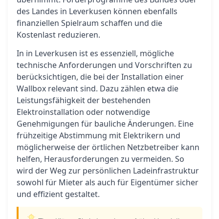
des Landes in Leverkusen können ebenfalls
finanziellen Spielraum schaffen und die
Kostenlast reduzieren.
In in Leverkusen ist es essenziell, mögliche
technische Anforderungen und Vorschriften zu
berücksichtigen, die bei der Installation einer
Wallbox relevant sind. Dazu zählen etwa die
Leistungsfähigkeit der bestehenden
Elektroinstallation oder notwendige
Genehmigungen für bauliche Änderungen. Eine
frühzeitige Abstimmung mit Elektrikern und
möglicherweise der örtlichen Netzbetreiber kann
helfen, Herausforderungen zu vermeiden. So
wird der Weg zur persönlichen Ladeinfrastruktur
sowohl für Mieter als auch für Eigentümer sicher
und effizient gestaltet.