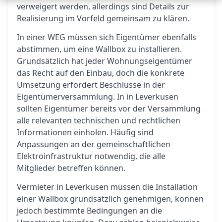
verweigert werden, allerdings sind Details zur
Realisierung im Vorfeld gemeinsam zu klären.
In einer WEG müssen sich Eigentümer ebenfalls
abstimmen, um eine Wallbox zu installieren.
Grundsätzlich hat jeder Wohnungseigentümer
das Recht auf den Einbau, doch die konkrete
Umsetzung erfordert Beschlüsse in der
Eigentümerversammlung. In in Leverkusen
sollten Eigentümer bereits vor der Versammlung
alle relevanten technischen und rechtlichen
Informationen einholen. Häufig sind
Anpassungen an der gemeinschaftlichen
Elektroinfrastruktur notwendig, die alle
Mitglieder betreffen können.
Vermieter in Leverkusen müssen die Installation
einer Wallbox grundsätzlich genehmigen, können
jedoch bestimmte Bedingungen an die