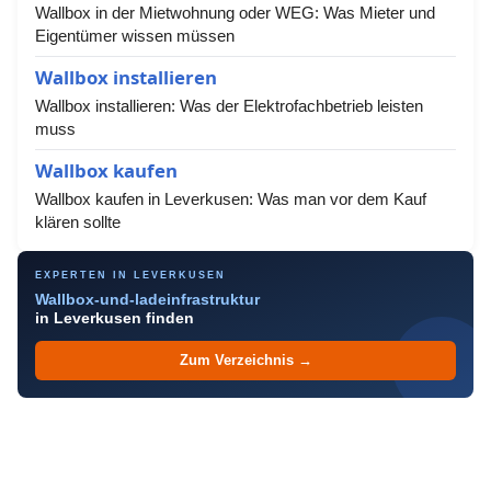
Wallbox in der Mietwohnung oder WEG: Was Mieter und
Eigentümer wissen müssen
Wallbox installieren
Wallbox installieren: Was der Elektrofachbetrieb leisten
muss
Wallbox kaufen
Wallbox kaufen in Leverkusen: Was man vor dem Kauf
klären sollte
EXPERTEN IN LEVERKUSEN
Wallbox-und-ladeinfrastruktur
in Leverkusen finden
Zum Verzeichnis →