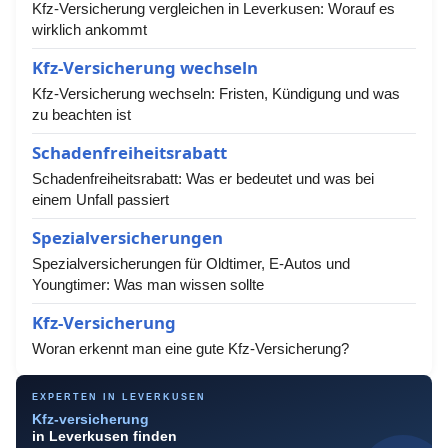
Kfz-Versicherung vergleichen in Leverkusen: Worauf es
wirklich ankommt
Kfz-Versicherung wechseln
Kfz-Versicherung wechseln: Fristen, Kündigung und was
zu beachten ist
Schadenfreiheitsrabatt
Schadenfreiheitsrabatt: Was er bedeutet und was bei
einem Unfall passiert
Spezialversicherungen
Spezialversicherungen für Oldtimer, E-Autos und
Youngtimer: Was man wissen sollte
Kfz-Versicherung
Woran erkennt man eine gute Kfz-Versicherung?
EXPERTEN IN LEVERKUSEN
Kfz-versicherung
in Leverkusen finden