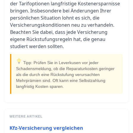
der Tarifoptionen langfristige Kostenersparnisse
bringen. Insbesondere bei Änderungen Ihrer
persönlichen Situation lohnt es sich, die
Versicherungskonditionen neu zu verhandeln.
Beachten Sie dabei, dass jede Versicherung
eigene Rückstufungsregeln hat, die genau
studiert werden sollten.
Tipp: Prüfen Sie in Leverkusen vor jeder
Schadensmeldung, ob die Reparaturkosten geringer
als die durch eine Rückstufung verursachten
Mehrprämien sind. Oft kann eine Selbstzahlung
langfristig Kosten sparen.
WEITERE ARTIKEL
Kfz-Versicherung vergleichen