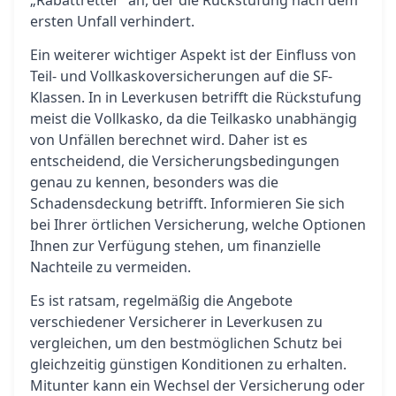
„Rabattretter“ an, der die Rückstufung nach dem
ersten Unfall verhindert.
Ein weiterer wichtiger Aspekt ist der Einfluss von
Teil- und Vollkaskoversicherungen auf die SF-
Klassen. In in Leverkusen betrifft die Rückstufung
meist die Vollkasko, da die Teilkasko unabhängig
von Unfällen berechnet wird. Daher ist es
entscheidend, die Versicherungsbedingungen
genau zu kennen, besonders was die
Schadensdeckung betrifft. Informieren Sie sich
bei Ihrer örtlichen Versicherung, welche Optionen
Ihnen zur Verfügung stehen, um finanzielle
Nachteile zu vermeiden.
Es ist ratsam, regelmäßig die Angebote
verschiedener Versicherer in Leverkusen zu
vergleichen, um den bestmöglichen Schutz bei
gleichzeitig günstigen Konditionen zu erhalten.
Mitunter kann ein Wechsel der Versicherung oder