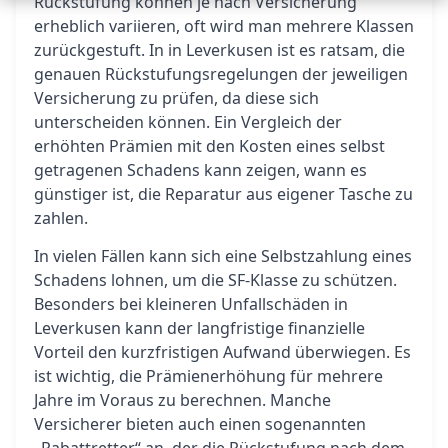
Rückstufung können je nach Versicherung
erheblich variieren, oft wird man mehrere Klassen
zurückgestuft. In in Leverkusen ist es ratsam, die
genauen Rückstufungsregelungen der jeweiligen
Versicherung zu prüfen, da diese sich
unterscheiden können. Ein Vergleich der
erhöhten Prämien mit den Kosten eines selbst
getragenen Schadens kann zeigen, wann es
günstiger ist, die Reparatur aus eigener Tasche zu
zahlen.
In vielen Fällen kann sich eine Selbstzahlung eines
Schadens lohnen, um die SF-Klasse zu schützen.
Besonders bei kleineren Unfallschäden in
Leverkusen kann der langfristige finanzielle
Vorteil den kurzfristigen Aufwand überwiegen. Es
ist wichtig, die Prämienerhöhung für mehrere
Jahre im Voraus zu berechnen. Manche
Versicherer bieten auch einen sogenannten