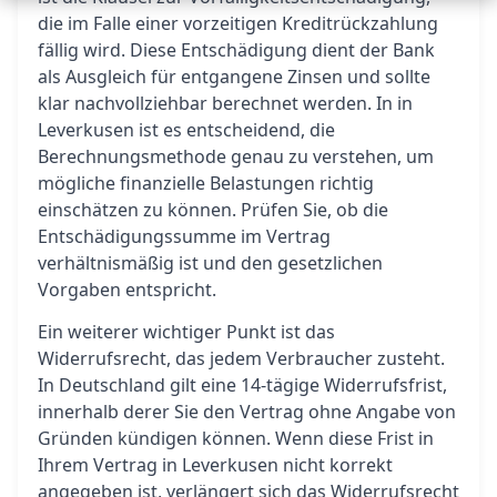
die im Falle einer vorzeitigen Kreditrückzahlung
fällig wird. Diese Entschädigung dient der Bank
als Ausgleich für entgangene Zinsen und sollte
klar nachvollziehbar berechnet werden. In in
Leverkusen ist es entscheidend, die
Berechnungsmethode genau zu verstehen, um
mögliche finanzielle Belastungen richtig
einschätzen zu können. Prüfen Sie, ob die
Entschädigungssumme im Vertrag
verhältnismäßig ist und den gesetzlichen
Vorgaben entspricht.
Ein weiterer wichtiger Punkt ist das
Widerrufsrecht, das jedem Verbraucher zusteht.
In Deutschland gilt eine 14-tägige Widerrufsfrist,
innerhalb derer Sie den Vertrag ohne Angabe von
Gründen kündigen können. Wenn diese Frist in
Ihrem Vertrag in Leverkusen nicht korrekt
angegeben ist, verlängert sich das Widerrufsrecht