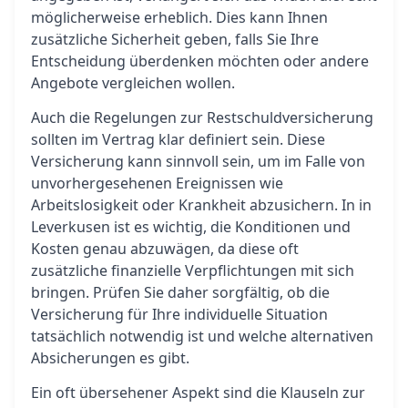
möglicherweise erheblich. Dies kann Ihnen
zusätzliche Sicherheit geben, falls Sie Ihre
Entscheidung überdenken möchten oder andere
Angebote vergleichen wollen.
Auch die Regelungen zur Restschuldversicherung
sollten im Vertrag klar definiert sein. Diese
Versicherung kann sinnvoll sein, um im Falle von
unvorhergesehenen Ereignissen wie
Arbeitslosigkeit oder Krankheit abzusichern. In in
Leverkusen ist es wichtig, die Konditionen und
Kosten genau abzuwägen, da diese oft
zusätzliche finanzielle Verpflichtungen mit sich
bringen. Prüfen Sie daher sorgfältig, ob die
Versicherung für Ihre individuelle Situation
tatsächlich notwendig ist und welche alternativen
Absicherungen es gibt.
Ein oft übersehener Aspekt sind die Klauseln zur