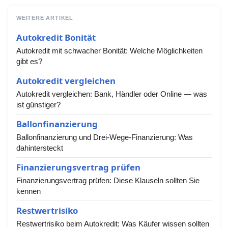
WEITERE ARTIKEL
Autokredit Bonität
Autokredit mit schwacher Bonität: Welche Möglichkeiten
gibt es?
Autokredit vergleichen
Autokredit vergleichen: Bank, Händler oder Online — was
ist günstiger?
Ballonfinanzierung
Ballonfinanzierung und Drei-Wege-Finanzierung: Was
dahintersteckt
Finanzierungsvertrag prüfen
Finanzierungsvertrag prüfen: Diese Klauseln sollten Sie
kennen
Restwertrisiko
Restwertrisiko beim Autokredit: Was Käufer wissen sollten