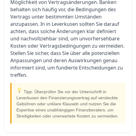
Möglichkeit von Vertragsänderungen. Banken
behalten sich häufig vor, die Bedingungen des
Vertrags unter bestimmten Umständen
anzupassen. In in Leverkusen sollten Sie darauf
achten, dass solche Änderungen klar definiert
und nachvollziehbar sind, um unvorhersehbare
Kosten oder Vertragsbedingungen zu vermeiden.
Stellen Sie sicher, dass Sie über alle potenziellen
Anpassungen und deren Auswirkungen genau
informiert sind, um fundierte Entscheidungen zu
treffen.
Tipp: Überprüfen Sie vor der Unterschrift in
Leverkusen den Finanzierungsvertrag auf versteckte
Gebühren oder unklare Klauseln und nutzen Sie die
Expertise eines unabhängigen Finanzberaters, um
Streitigkeiten oder unerwartete Kosten zu vermeiden.