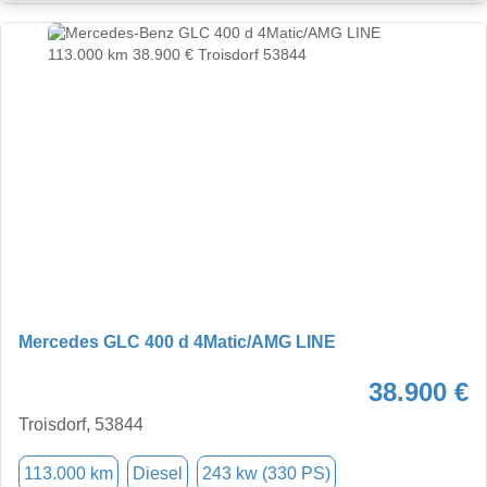
Mercedes GLC 400 d 4Matic/AMG LINE
38.900 €
Troisdorf, 53844
113.000 km
Diesel
243 kw (330 PS)