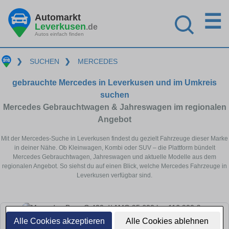
☰
Automarkt
Leverkusen
.de
Autos einfach finden
❯
SUCHEN
❯
MERCEDES
gebrauchte Mercedes in Leverkusen und im Umkreis
suchen
Mercedes Gebrauchtwagen & Jahreswagen im regionalen
Angebot
Mit der Mercedes-Suche in Leverkusen findest du gezielt Fahrzeuge dieser Marke
in deiner Nähe. Ob Kleinwagen, Kombi oder SUV – die Plattform bündelt
Mercedes Gebrauchtwagen, Jahreswagen und aktuelle Modelle aus dem
regionalen Angebot. So siehst du auf einen Blick, welche Mercedes Fahrzeuge in
Leverkusen verfügbar sind.
Alle Cookies akzeptieren
Alle Cookies ablehnen