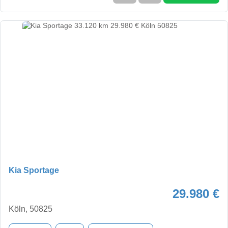
Kia Sportage
29.980 €
Köln, 50825