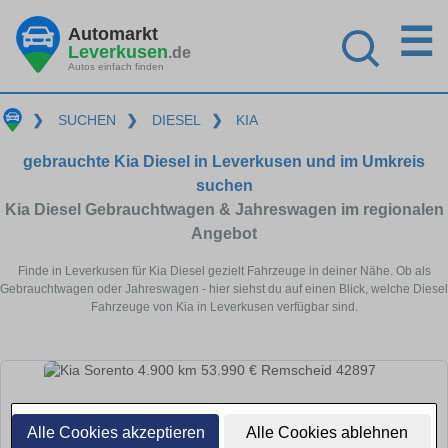
☰
Automarkt
Leverkusen
.de
Autos einfach finden
❯
SUCHEN
❯
DIESEL
❯
KIA
gebrauchte Kia Diesel in Leverkusen und im Umkreis
suchen
Kia Diesel Gebrauchtwagen & Jahreswagen im regionalen
Angebot
Finde in Leverkusen für Kia Diesel gezielt Fahrzeuge in deiner Nähe. Ob als
Gebrauchtwagen oder Jahreswagen - hier siehst du auf einen Blick, welche Diesel
Fahrzeuge von Kia in Leverkusen verfügbar sind.
Alle Cookies akzeptieren
Alle Cookies ablehnen