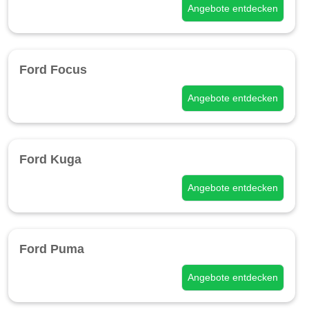
Angebote entdecken
Ford Focus
Angebote entdecken
Ford Kuga
Angebote entdecken
Ford Puma
Angebote entdecken