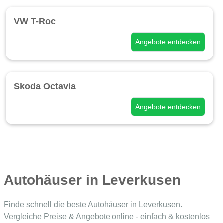
VW T-Roc
Angebote entdecken
Skoda Octavia
Angebote entdecken
Autohäuser in Leverkusen
Finde schnell die beste Autohäuser in Leverkusen.
Vergleiche Preise & Angebote online - einfach & kostenlos