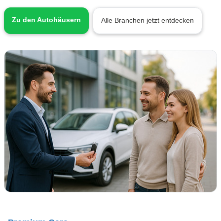
Zu den Autohäusern
Alle Branchen jetzt entdecken