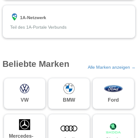
1A-Netzwerk
Teil des 1A-Portale Verbunds
Beliebte Marken
Alle Marken anzeigen →
VW
BMW
Ford
Mercedes-