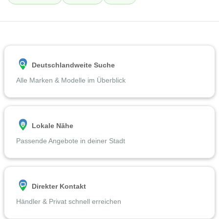
Deutschlandweite Suche
Alle Marken & Modelle im Überblick
Lokale Nähe
Passende Angebote in deiner Stadt
Direkter Kontakt
Händler & Privat schnell erreichen