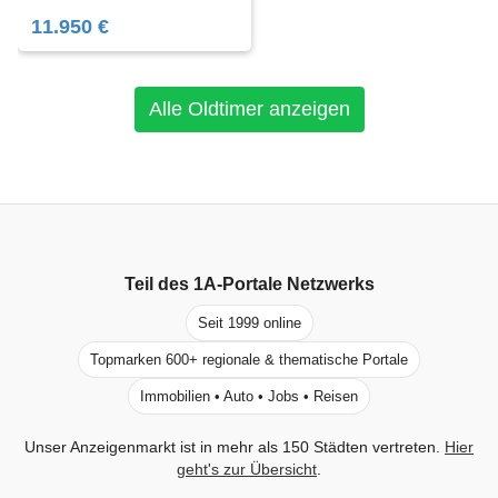
11.950 €
Alle Oldtimer anzeigen
Teil des
1A-Portale
Netzwerks
Seit 1999 online
Topmarken 600+ regionale & thematische Portale
Immobilien • Auto • Jobs • Reisen
Unser Anzeigenmarkt ist in mehr als 150 Städten vertreten.
Hier
geht's zur Übersicht
.